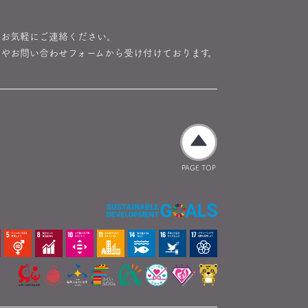
らお気軽にご連絡ください。
やお問い合わせフォームから受け付けております。
PAGE TOP