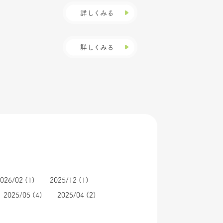
詳しくみる
詳しくみる
026/02
(1)
2025/12
(1)
2025/05
(4)
2025/04
(2)