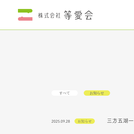
すべて
お知らせ
三方五湖一
2025.09.28
お知らせ