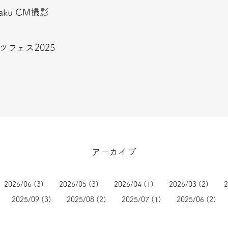
aku CM撮影
ツフェス2025
アーカイブ
2026/06
(3)
2026/05
(3)
2026/04
(1)
2026/03
(2)
2
2025/09
(3)
2025/08
(2)
2025/07
(1)
2025/06
(2)