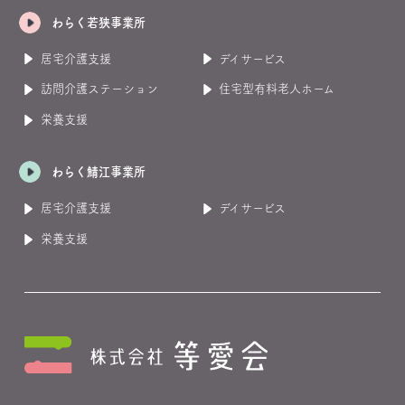
わらく若狭事業所
居宅介護支援
デイサービス
訪問介護ステーション
住宅型有料老人ホーム
栄養支援
わらく鯖江事業所
居宅介護支援
デイサービス
栄養支援