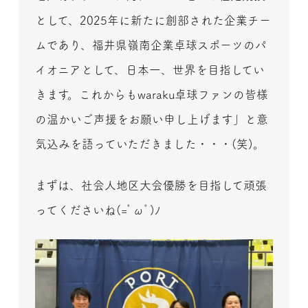
として、2025年に新たに創部された企業チー
ムであり、福井県嶺南企業卓球スポーツのパ
イオニアとして、日本一、世界を目指してい
きます。これからもwaraku卓球ファンの皆様
の温かいご声援をお願い申し上げます」と意
気込みを語っていただきました・・・(笑)。
まずは、社会人地区大会優勝を目指して頑張
ってくださいね(=ﾟωﾟ)ﾉ