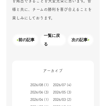
を掲出できることを大変光栄に思います。皆
様と共に、チームの勝利を喜び合えることを
楽しみにしております。
一覧に戻
前の記事
次の記事
る
アーカイブ
2026/08
(1)
2026/07
(4)
2026/06
(3)
2026/05
(3)
2026/04
(1)
2026/03
(2)