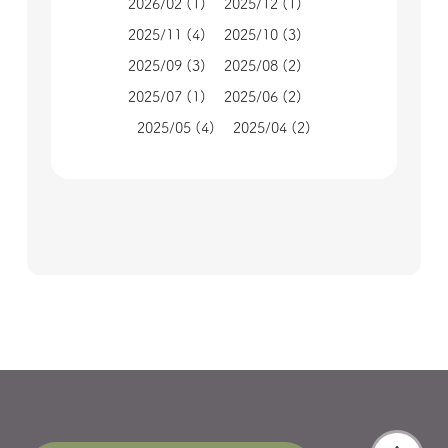
2026/02
(1)
2025/12
(1)
2025/11
(4)
2025/10
(3)
2025/09
(3)
2025/08
(2)
2025/07
(1)
2025/06
(2)
2025/05
(4)
2025/04
(2)