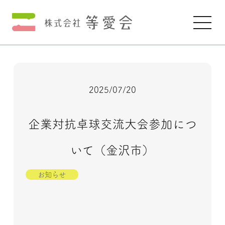
2025/07/20
企業対抗卓球交流大会参加につ
いて（金沢市）
お知らせ